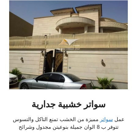
سواتر خشبية جدارية
عمل
سواتر
مميزة من الخشب تمنع التاكل والتسوس
تتوفر ب 8 الوان جميلة بنوعيتن مجدول وشرائح