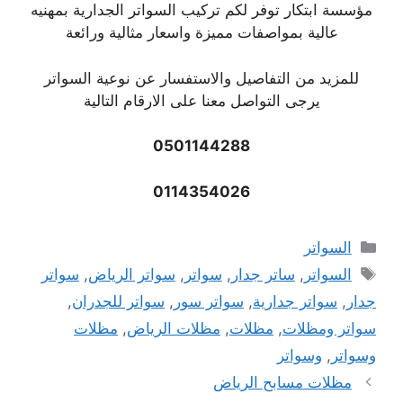
مؤسسة ابتكار توفر لكم تركيب السواتر الجدارية بمهنيه
عالية بمواصفات مميزة واسعار مثالية ورائعة
للمزيد من التفاصيل والاستفسار عن نوعية السواتر
يرجى التواصل معنا على الارقام التالية
0501144288
0114354026
التصنيفات
السواتر
الوسوم
السواتر
,
ساتر جدار
,
سواتر
,
سواتر الرياض
,
سواتر
جدار
,
سواتر جدارية
,
سواتر سور
,
سواتر للجدران
,
سواتر ومظلات
,
مظلات
,
مظلات الرياض
,
مظلات
وسواتر
,
وسواتر
مظلات مسابح الرياض