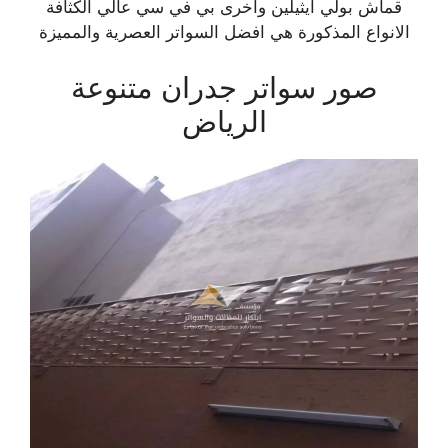
قماش بولي ايثيلين واخرى بي في سي عالي الكثافة
الانواع المذكورة هي افضل السواتر العصرية والمميزة
صور سواتر جدران متنوعة
الرياض