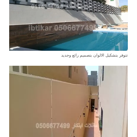
تتوفر بتشكيل الالوان بتصميم رائع وجديد