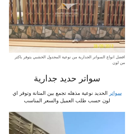
افضل انواع السواتر الجدارية من نوعية المجدول الخشبي يتوفر باكثر
من لون
سواتر حديد جدارية
سواتر
الحديد نوعية مذهله تجمع بين المتانة وتوفر اي
لون حسب طلب العميل والسعر المناسب