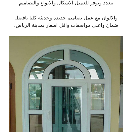
تتعدد ونوفر للعميل الاشكال والانواع والتصاميم
والالوان مع
عمل تصاميم جديدة وحديثة كليا بافضل
ضمان واعلى مواصفات واقل اسعار بمدينة الرياض.