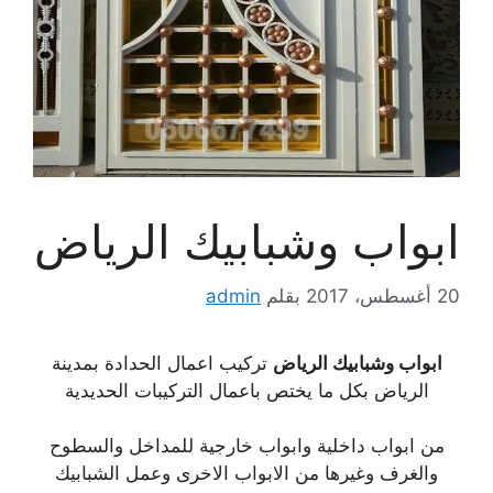
ابواب وشبابيك الرياض
20 أغسطس، 2017
بقلم
admin
ابواب وشبابيك الرياض
تركيب اعمال الحدادة بمدينة
الرياض بكل ما يختص باعمال التركيبات الحديدية
من ابواب داخلية وابواب خارجية للمداخل والسطوح
والغرف وغيرها من الابواب الاخرى وعمل الشبابيك