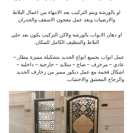
او بالورشة ويتم التركيب بعد الانتهاء من اعمال البلاط
والارضيات وبعد عمل معجون الاسقف والجدران
او دهان الابواب بالورشة ولاكن التركيب يكون بعد جلي
البلاط والتنظيف الكامل للمكان.
عمل ابواب بجميع انواع الحديد بتشكيلة مميزة بيطار –
عادي – مزخرف – صاج – سلايد – خارجية – داخلية –
اشكال فخمة مع عمل ديكور مميز من زخارف الحديد
والزجاج المعشق والاخشاب.