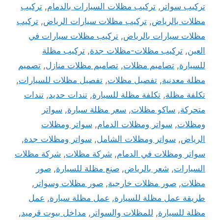
تركيب سواتر
,
تركيب مظلات السيارات بالدمام
,
تركيب
مظلات بالرياض
,
تركيب مظلات سيارات الرياض
,
تركيب
مظلات سيارات بالرياض
,
تركيب مظلات سيارات في
العين
,
تركيب مظلات-مظلات جدة
,
تركيب مظلة
للسيارة
,
تصاميم مظلات
,
تصاميم مظلات منازل
,
تصميم
مظلة معدنية
,
تفصيل مظلات
,
تفصيل مظلات للسيارات
,
تكلفة مظلة
,
تكلفة مظلة للسيارة
,
تندات حديد
,
تندات
متحركة
,
ساكو مظلات
,
سعر مظلة سيارة
,
سواتر
ومظلات
,
سواتر ومظلات الدمام
,
سواتر ومظلات
الرياض
,
سواتر ومظلات الشامل
,
سواتر ومظلات جدة
,
سواتر ومظلات في الدمام
,
شركة مظلات
,
شركة مظلات
السيارات
,
شعر بالرياض
,
صنع مظلة للسيارة
,
صور
مظلات
,
صور مظلات خارجية
,
صور مظلات وسواتر
,
طريقة عمل مظلة للسيارة
,
عمل مظلة سيارة
,
عمل
مظلة للسيارة
,
للمظلات والسواتر
,
مداخل بيوت قرميد
,