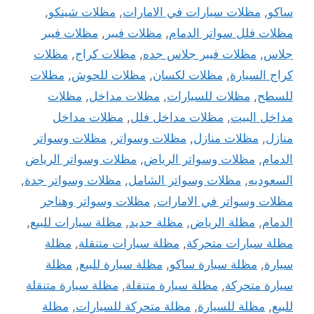
ساكو
,
مظلات سيارات في الامارات
,
مظلات شينكو
,
مظلات فلل سواتر الدمام
,
مظلات فيبر
,
مظلات فيبر
جلاس
,
مظلات فيبر جلاس جده
,
مظلات كراج
,
مظلات
كراج السيارة
,
مظلات لكسان
,
مظلات للحوش
,
مظلات
للسطح
,
مظلات للسيارات
,
مظلات مداخل
,
مظلات
مداخل البيت
,
مظلات مداخل فلل
,
مظلات مداخل
منازل
,
مظلات منازل
,
مظلات وسواتر
,
مظلات وسواتر
الدمام
,
مظلات وسواتر الرياض
,
مظلات وسواتر الرياض
السعوديه
,
مظلات وسواتر الشامل
,
مظلات وسواتر جدة
,
مظلات وسواتر في الامارات
,
مظلات وسواتر وهناجر
الدمام
,
مظلة الرياض
,
مظلة حديد
,
مظلة سيارات للبيع
,
مظلة سيارات متحركة
,
مظلة سيارات متنقلة
,
مظلة
سيارة
,
مظلة سيارة ساكو
,
مظلة سيارة للبيع
,
مظلة
سيارة متحركة
,
مظلة سيارة متنقلة
,
مظلة سيارة متنقلة
للبيع
,
مظلة للسيارة
,
مظلة متحركة للسيارات
,
مظلة