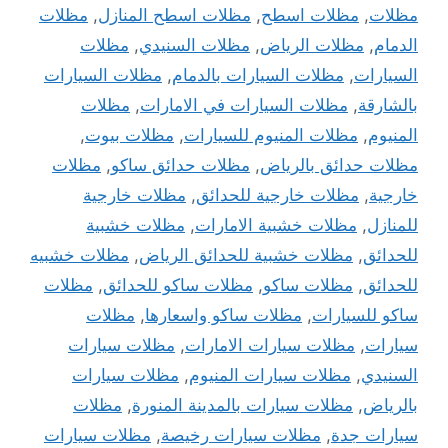
مظلات
,
مظلات اسطح
,
مظلات اسطح المنازل
,
مظلات
الدمام
,
مظلات الرياض
,
مظلات السنيدي
,
مظلات
السيارات
,
مظلات السيارات بالدمام
,
مظلات السيارات
بالشارقة
,
مظلات السيارات في الامارات
,
مظلات
المنيوم
,
مظلات المنيوم للسيارات
,
مظلات بيوت
,
مظلات حدائق بالرياض
,
مظلات حدائق ساكو
,
مظلات
خارجية
,
مظلات خارجية للحدائق
,
مظلات خارجية
للمنازل
,
مظلات خشبية الامارات
,
مظلات خشبية
للحدائق
,
مظلات خشبية للحدائق الرياض
,
مظلات خشبيه
للحدائق
,
مظلات ساكو
,
مظلات ساكو للحدائق
,
مظلات
ساكو للسيارات
,
مظلات ساكو واسعارها
,
مظلات
سيارات
,
مظلات سيارات الامارات
,
مظلات سيارات
السنيدي
,
مظلات سيارات المنيوم
,
مظلات سيارات
بالرياض
,
مظلات سيارات بالمدينة المنورة
,
مظلات
سيارات جدة
,
مظلات سيارات رخيصة
,
مظلات سيارات