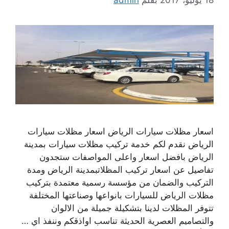
اسعار مظلات سيارات الرياض اسعار مظلات سيارات
الرياض نقدم لكم خدمة تركيب مظلات سيارات بمدينة
الرياض بافضل اسعار واعلى المواصفات ستجدون
تفاصيل عن اسعار تركيب المظلاتبمدينة الرياض ومدة
التركيب والضمان من مؤسسة رسمية معتمدة بتركيب
مظلات الرياض للسيارات بانواعها وصناعتها المختلفة
تتوفر المظلات لدينا بتشكيلة جميلة من الالوان
والتصاميم العصرية الحديثة تناسب اواذقكم وننفذ اي …