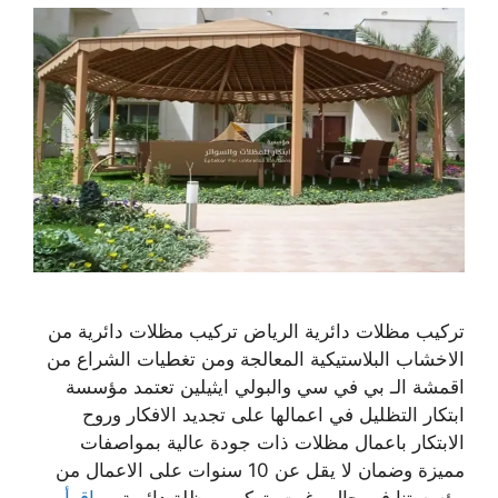
تركيب مظلات دائرية الرياض تركيب مظلات دائرية من
الاخشاب البلاستيكية المعالجة ومن تغطيات الشراع من
اقمشة الـ بي في سي والبولي ايثيلين تعتمد مؤسسة
ابتكار التظليل في اعمالها على تجديد الافكار وروح
الابتكار باعمال مظلات ذات جودة عالية بمواصفات
مميزة وضمان لا يقل عن 10 سنوات على الاعمال من