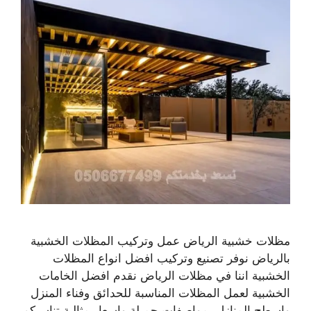
مظلات خشبية الرياض عمل وتركيب المظلات الخشبية
بالرياض نوفر تصنيع وتركيب افضل انواع المظلات
الخشبية اننا في مظلات الرياض نقدم افضل الخامات
الخشبية لعمل المظلات المناسبة للحدائق وفناء المنزل
واسطح المنازل بمواصفات جميلة واسعار مثالية تناسبكم