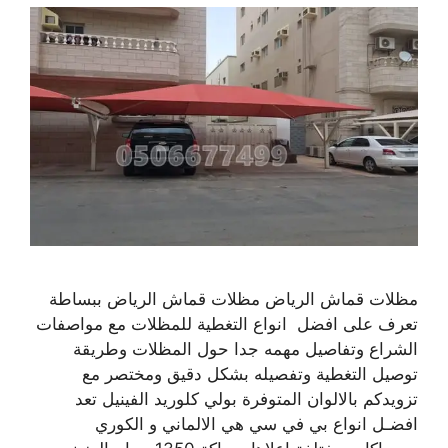
مظلات قماش الرياض مظلات قماش الرياض ببساطة
تعرف على افضل انواع التغطية للمظلات مع مواصفات
الشراع وتفاصيل مهمه جدا حول المظلات وطريقة
توصيل التغطية وتفصيله بشكل دقيق ومختصر مع
تزويدكم بالالوان المتوفرة بولي كلوريد الفينيل تعد
افضـل انواع بي في سي هي الالماني و الكوري