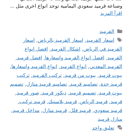
وصناعة قرميد سعودي اليمامية توجد انواع اخرى مثل …
اقرأ المزيد
التصنيفات
القرميد
الوسوم
اسعار القرميد
,
اسعار القرميد بالرياض
,
اسعار
القرميد في الرياض
,
اشكال القرميد
,
افضل انواع
القرميد
,
افضل انواع القرميد واسعارها
,
افضل قرميد
,
القرميد المعدني
,
انواع القرميد
,
انواع القرميد واسعارها
,
بيوت قرميد
,
بيوت من قرميد
,
تركيب القرميد
,
تركيب
قرميد جدة
,
تصاميم قرميد
,
تصاميم قرميد منازل
,
تصميم
بيوت قرميد
,
تصميم قرميد
,
ديكور قرميد
,
صور قرميد
,
قرميد
,
قرميد الرياض
,
قرميد بلاستيك
,
قرميد تركيب
,
قرميد سعودي
,
قرميد فلل
,
قرميد منازل
,
مداخل قرميد
,
منازل قرميد
تعليق واحد