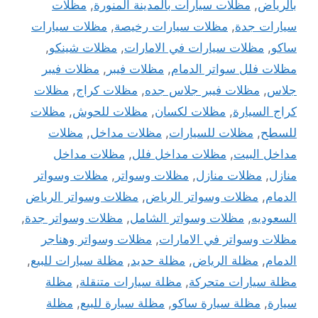
بالرياض
,
مظلات سيارات بالمدينة المنورة
,
مظلات
سيارات جدة
,
مظلات سيارات رخيصة
,
مظلات سيارات
ساكو
,
مظلات سيارات في الامارات
,
مظلات شينكو
,
مظلات فلل سواتر الدمام
,
مظلات فيبر
,
مظلات فيبر
جلاس
,
مظلات فيبر جلاس جده
,
مظلات كراج
,
مظلات
كراج السيارة
,
مظلات لكسان
,
مظلات للحوش
,
مظلات
للسطح
,
مظلات للسيارات
,
مظلات مداخل
,
مظلات
مداخل البيت
,
مظلات مداخل فلل
,
مظلات مداخل
منازل
,
مظلات منازل
,
مظلات وسواتر
,
مظلات وسواتر
الدمام
,
مظلات وسواتر الرياض
,
مظلات وسواتر الرياض
السعوديه
,
مظلات وسواتر الشامل
,
مظلات وسواتر جدة
,
مظلات وسواتر في الامارات
,
مظلات وسواتر وهناجر
الدمام
,
مظلة الرياض
,
مظلة حديد
,
مظلة سيارات للبيع
,
مظلة سيارات متحركة
,
مظلة سيارات متنقلة
,
مظلة
سيارة
,
مظلة سيارة ساكو
,
مظلة سيارة للبيع
,
مظلة