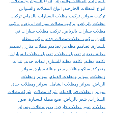
للسيارات
,
المظلات والسواتر
,
انواع السواتر والمظلات
,
انواع المظلات الخارجية
,
انواع المظلات والسواتر
,
تركيب سواتر
,
تركيب مظلات السيارات بالدمام
,
تركيب
مظلات بالرياض
,
تركيب مظلات سيارات الرياض
,
تركيب
مظلات سيارات بالرياض
,
تركيب مظلات سيارات في
العين
,
تركيب مظلات-مظلات جدة
,
تركيب مظلة
للسيارة
,
تصاميم مظلات
,
تصاميم مظلات منازل
,
تصميم
مظلة معدنية
,
تفصيل مظلات
,
تفصيل مظلات للسيارات
,
تكلفة مظلة
,
تكلفة مظلة للسيارة
,
تندات حديد
,
تندات
متحركة
,
ساكو مظلات
,
سعر مظلة سيارة
,
سواتر
ومظلات
,
سواتر ومظلات الدمام
,
سواتر ومظلات
الرياض
,
سواتر ومظلات الشامل
,
سواتر ومظلات جدة
,
سواتر ومظلات في الدمام
,
شركة مظلات
,
شركة مظلات
السيارات
,
شعر بالرياض
,
صنع مظلة للسيارة
,
صور
مظلات
,
صور مظلات خارجية
,
صور مظلات وسواتر
,