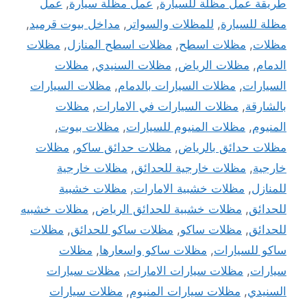
طريقة عمل مظلة للسيارة
,
عمل مظلة سيارة
,
عمل
مظلة للسيارة
,
للمظلات والسواتر
,
مداخل بيوت قرميد
,
مظلات
,
مظلات اسطح
,
مظلات اسطح المنازل
,
مظلات
الدمام
,
مظلات الرياض
,
مظلات السنيدي
,
مظلات
السيارات
,
مظلات السيارات بالدمام
,
مظلات السيارات
بالشارقة
,
مظلات السيارات في الامارات
,
مظلات
المنيوم
,
مظلات المنيوم للسيارات
,
مظلات بيوت
,
مظلات حدائق بالرياض
,
مظلات حدائق ساكو
,
مظلات
خارجية
,
مظلات خارجية للحدائق
,
مظلات خارجية
للمنازل
,
مظلات خشبية الامارات
,
مظلات خشبية
للحدائق
,
مظلات خشبية للحدائق الرياض
,
مظلات خشبيه
للحدائق
,
مظلات ساكو
,
مظلات ساكو للحدائق
,
مظلات
ساكو للسيارات
,
مظلات ساكو واسعارها
,
مظلات
سيارات
,
مظلات سيارات الامارات
,
مظلات سيارات
السنيدي
,
مظلات سيارات المنيوم
,
مظلات سيارات