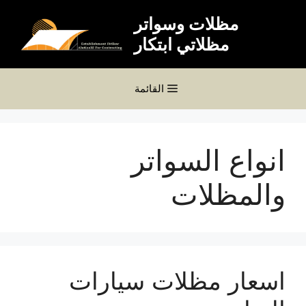
نتقل
مظلات وسواتر
لى
مظلاتي ابتكار
لمحتوى
القائمة
انواع السواتر
والمظلات
اسعار مظلات سيارات