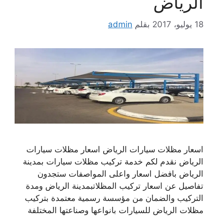
الرياض
18 يوليو، 2017
بقلم
admin
اسعار مظلات سيارات الرياض اسعار مظلات سيارات
الرياض نقدم لكم خدمة تركيب مظلات سيارات بمدينة
الرياض بافضل اسعار واعلى المواصفات ستجدون
تفاصيل عن اسعار تركيب المظلاتبمدينة الرياض ومدة
التركيب والضمان من مؤسسة رسمية معتمدة بتركيب
مظلات الرياض للسيارات بانواعها وصناعتها المختلفة