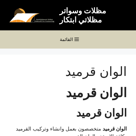
نتقل
مظلات وسواتر
لى
مظلاتي ابتكار
لمحتوى
القائمة
الوان قرميد
الوان قرميد
الوان قرميد
الوان قرميد
متخصصون بعمل وانشاء وتركيب القرميد