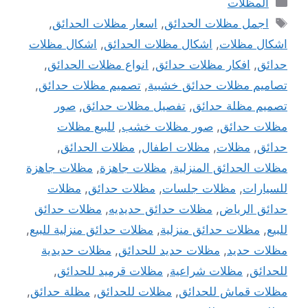
المظلات
الوسوم
اجمل مظلات الحدائق
,
اسعار مظلات الحدائق
,
اشكال مظلات
,
اشكال مظلات الحدائق
,
اشكال مظلات
حدائق
,
افكار مظلات حدائق
,
انواع مظلات الحدائق
,
تصاميم مظلات حدائق خشبية
,
تصميم مظلات حدائق
,
تصميم مظلة حدائق
,
تفصيل مظلات حدائق
,
صور
مظلات حدائق
,
صور مظلات خشب
,
للبيع مظلات
حدائق
,
مظلات
,
مظلات اطفال
,
مظلات الحدائق
,
مظلات الحدائق المنزلية
,
مظلات جاهزة
,
مظلات جاهزة
للسيارات
,
مظلات جلسات
,
مظلات حدائق
,
مظلات
حدائق الرياض
,
مظلات حدائق حديديه
,
مظلات حدائق
للبيع
,
مظلات حدائق منزلية
,
مظلات حدائق منزلية للبيع
,
مظلات حديد
,
مظلات حديد للحدائق
,
مظلات حديدية
للحدائق
,
مظلات شراعية
,
مظلات قرميد للحدائق
,
مظلات قماش للحدائق
,
مظلات للحدائق
,
مظلة حدائق
,