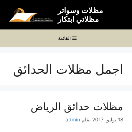
نتقل
مظلات وسواتر
لى
مظلاتي ابتكار
لمحتوى
القائمة
اجمل مظلات الحدائق
مظلات حدائق الرياض
18 يوليو، 2017
بقلم
admin