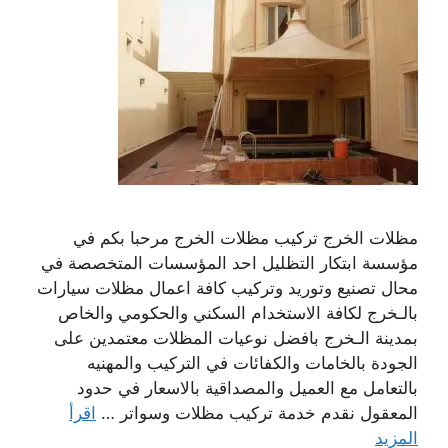
مظلات الخرج تركيب مظلات الخرج مرحبا بكم في
مؤسسة ابتكار التظليل احد المؤسسات المتخصصة في
محال تصنيع وتوريد وتركيب كافة اعمال مظلات سيارات
بالـخرج لكافة الاستخدام السكني والحكومي والخاص
بمدينة الـخرج بافضل نوعيات المظلات معتمدين على
الجودة بالخامات والكفائات في التركيب والمهنيه
بالتعامل مع العميل والمصداقية بالاسعار في حدود
المعقول نقدم خدمة تركيب مظلات وسواتر …
اقرأ
المزيد