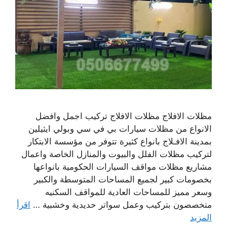
مظلات الافلاج مظلات الافلاج تركيب اجمل وافضل
الانواع من مظلات سيارات بي في سي وبولي ايثيلين
بمدينة الافـلاج بانواع كثيرة تتوفر من مؤسسة الابتكار
لتركيب مظلات الفلل والبيوت والمنازل الخاصة واعمال
مشاريع مظلات مواقف السيارات الحكومية بانواعها
بخصومات كبير لجميع المساحات المتوسطة والكبير
وسعر مميز للمساحات العادية للمواقف السكنيه
متخصصون بتركيب وعمل سواتر حديدية وخشبية …
اقرأ
المزيد