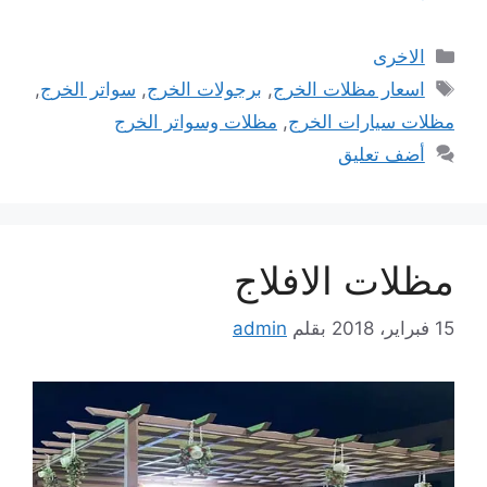
التصنيفات
الاخرى
الوسوم
اسعار مظلات الخرج
,
برجولات الخرج
,
سواتر الخرج
,
مظلات سيارات الخرج
,
مظلات وسواتر الخرج
أضف تعليق
مظلات الافلاج
15 فبراير، 2018
بقلم
admin