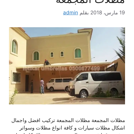
19 مارس، 2018
بقلم
admin
مظلات المجمعة مظلات المجمعة تركيب افضل واجمال
اشكال مظلات سيارات و كافة انواع مظلات وسواتر