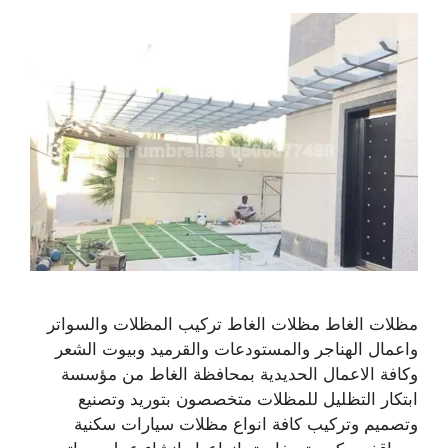
مظلات الغاط مظلات الغاط تركيب المظلات والسواتر
واعمال الهناجر والمستودعات والقرميد وبيوت الشعر
وكافة الاعمال الحديدية بمحافظة الغاط من مؤسسة
ابتكار التظليل للمظلات متخصصون بتوريد وتصنيع
وتصميم وتركيب كافة انواع مظلات سيارات سكنية