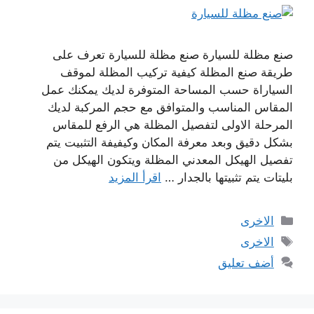
صنع مظلة للسيارة صنع مظلة للسيارة تعرف على
طريقة صنع المظلة كيفية تركيب المظلة لموقف
السياراة حسب المساحة المتوفرة لديك يمكنك عمل
المقاس المناسب والمتوافق مع حجم المركبة لديك
المرحلة الاولى لتفصيل المظلة هي الرفع للمقاس
بشكل دقيق وبعد معرفة المكان وكيفيفة التثبيت يتم
تفصيل الهيكل المعدني المظلة ويتكون الهيكل من
بليتات يتم تثبيتها بالجدار …
اقرأ المزيد
التصنيفات
الاخرى
الوسوم
الاخرى
أضف تعليق