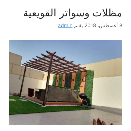
مظلات وسواتر القويعية
8 أغسطس، 2018
بقلم
admin