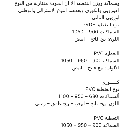
وسماكة ووزن التغطية الا ان الجودة متقاربة بين النوع
الاوروبي والكوري وبعدهما النوع الاسترالي والوطني
اوروبي الماني
نوع التغطية PVDF
السماكات 900 – 1050
اللون: بيج فاتح – ابيض
التغطية PVC
السماكة 900 – 950 – 1050
الألوان: بيج فاتح – ابيض
كـــــوري
نوع التغطية PVC
ألسماكات 680 – 950 – 1100
اللون: بيج فاتح – ابيض – بيج غامق – رملي
التغطية PVC
السماكة 900 – 950 – 1050