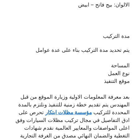
الالوان: بيج فاتح – ابيض
مدة التركيب
يتم تحديد مدة التركيب بناء على عدة عوامل
المساحة
نوع العمل
موقع التنفيذ
بعد معرفة المعلومات الاولية وزيارة الموقع من قبل
المهندس يتم تقديم خطة زمنية للتنفيذ ونلتزم بالمدة
المحددة للتركيب
مؤسسة مظلات ابتكار
تحرص على
ادق التفاصيل في مجال تركيب مظلات السيارات وفق
اعلى المواصفات والمعايير العالمية نقدم شهادات
التغطية والضمان النهائي مصدق من الغرفة التجارية